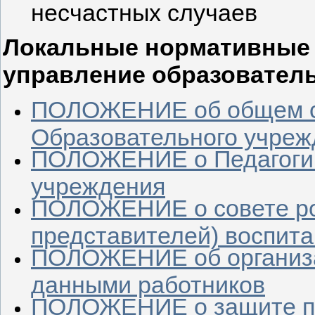
несчастных случаев
Локальные нормативные 
управление образовател
ПОЛОЖЕНИЕ об общем с
Образовательного учреж
ПОЛОЖЕНИЕ о Педагогич
учреждения
ПОЛОЖЕНИЕ о совете ро
представителей) воспит
ПОЛОЖЕНИЕ об организа
данными работников
ПОЛОЖЕНИЕ о защите пе