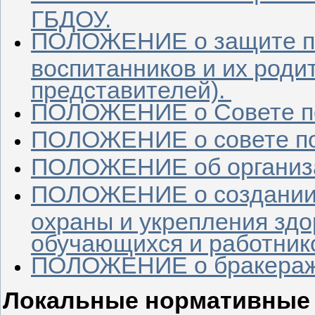
ГБДОУ.
ПОЛОЖЕНИЕ о защите п
воспитанников и их роди
представителей).
ПОЛОЖЕНИЕ о Совете по
ПОЛОЖЕНИЕ о совете п
ПОЛОЖЕНИЕ об организа
ПОЛОЖЕНИЕ о создании 
охраны и укрепления здо
обучающихся и работник
ПОЛОЖЕНИЕ о бракераж
Локальные нормативные 