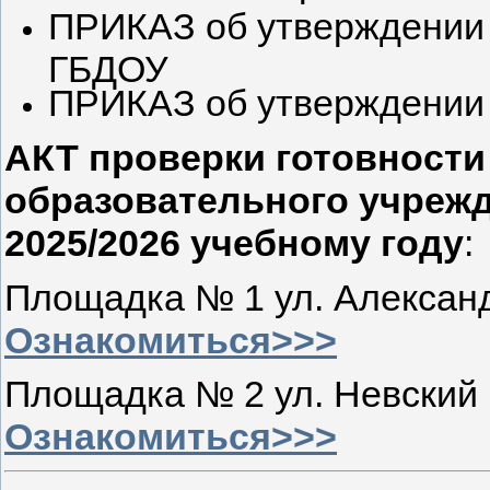
ПРИКАЗ об утверждении
ГБДОУ
ПРИКАЗ об утверждении
АКТ проверки готовност
образовательного учреж
2025/2026 учебному году
:
Площадка № 1 ул. Александ
Ознакомиться>>>
Площадка № 2 ул. Невский 
Ознакомиться>>>