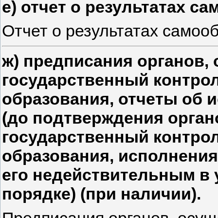
е) отчет о результатах с
Отчет о результатах самоо
ж) предписания органов
государственный контрол
образования, отчеты об 
(до подтверждения орга
государственный контрол
образования, исполнения
его недействительным в
порядке) (при наличии).