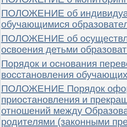
ПОЛОЖЕНИЕ об индивидуал
обучающимися образовател
ПОЛОЖЕНИЕ об осуществле
освоения детьми образова
Порядок и основания перев
восстановления обучающих
ПОЛОЖЕНИЕ Порядок офор
приостановления и прекра
отношений между Образов
родителями (законными пр