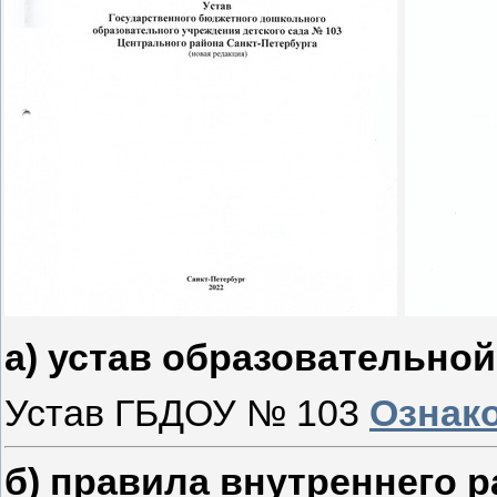
а) устав образовательно
Устав ГБДОУ № 103
Ознак
б) правила внутреннего 