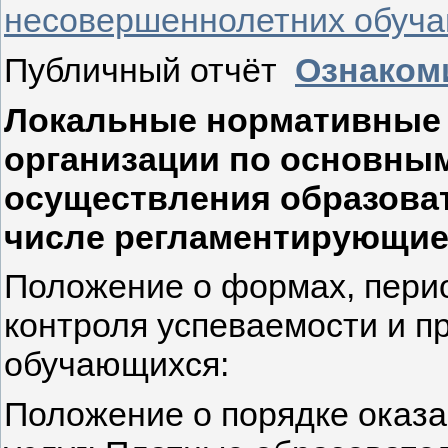
несовершеннолетних обуч
Публичный отчёт
Ознаком
Локальные нормативные 
организации по основным
осуществления образоват
числе регламентирующие
Положение о формах, перио
контроля успеваемости и п
обучающихся:
Положение о порядке оказ