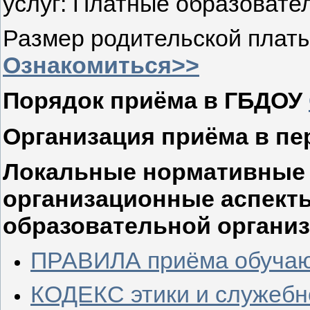
услуг: Платные образовате
Размер родительской платы
Ознакомиться>>
Порядок приёма в ГБДОУ
Организация приёма в п
Локальные нормативные 
организационные аспект
образовательной организ
ПРАВИЛА приёма обуча
КОДЕКС этики и служебн