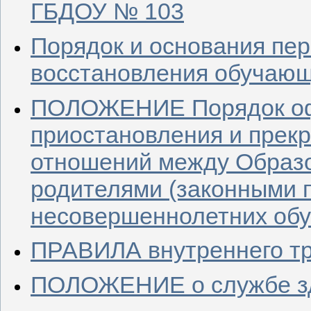
ГБДОУ № 103
Порядок и основания пер
восстановления обучаю
ПОЛОЖЕНИЕ Порядок оф
приостановления и прек
отношений между Образ
родителями (законными 
несовершеннолетних об
ПРАВИЛА внутреннего тр
ПОЛОЖЕНИЕ о службе з