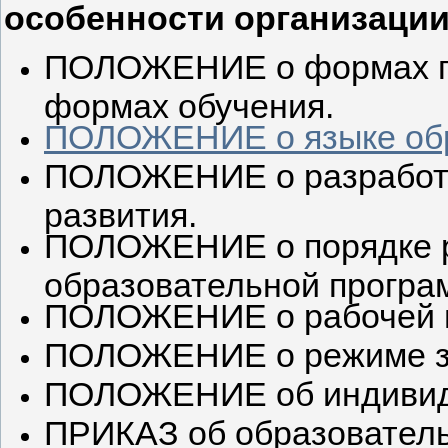
особенности организации
ПОЛОЖЕНИЕ о формах по
формах обучения.
ПОЛОЖЕНИЕ о языке об
ПОЛОЖЕНИЕ о разработк
развития.
ПОЛОЖЕНИЕ о порядке р
образовательной програ
ПОЛОЖЕНИЕ о рабочей п
ПОЛОЖЕНИЕ о режиме з
ПОЛОЖЕНИЕ об индивид
ПРИКАЗ об образовател