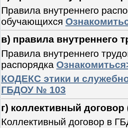
Правила внутреннего расп
обучающихся
Ознакомить
в) правила внутреннего 
Правила внутреннего трудо
распорядка
Ознакомиться
КОДЕКС этики и служебно
ГБДОУ № 103
г) коллективный договор 
Коллективный договор в Г