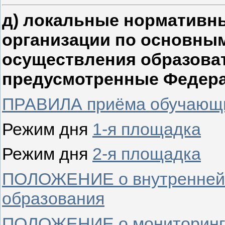
д) локальные нормативн
организации по основным
осуществления образова
предусмотренные Федер
ПРАВИЛА приёма обучающ
Режим дня
1-я площадка
Режим дня
2-я площадка
ПОЛОЖЕНИЕ о внутренней 
образования
ПОЛОЖЕНИЕ о мониторинге