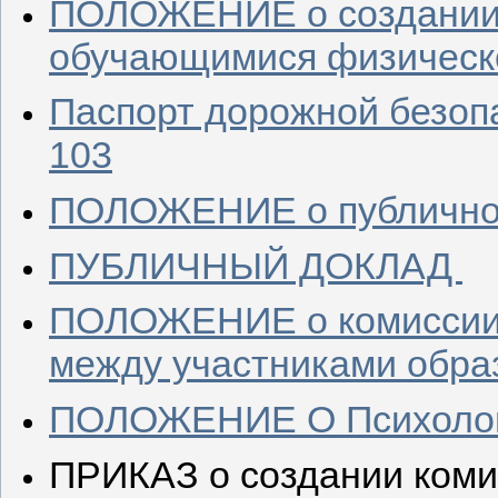
ПОЛОЖЕНИЕ о создании 
обучающимися физическо
Паспорт дорожной безоп
103
ПОЛОЖЕНИЕ о публично
ПУБЛИЧНЫЙ ДОКЛАД
ПОЛОЖЕНИЕ о комиссии 
между участниками обра
ПОЛОЖЕНИЕ О Психолого
ПРИКАЗ о создании коми